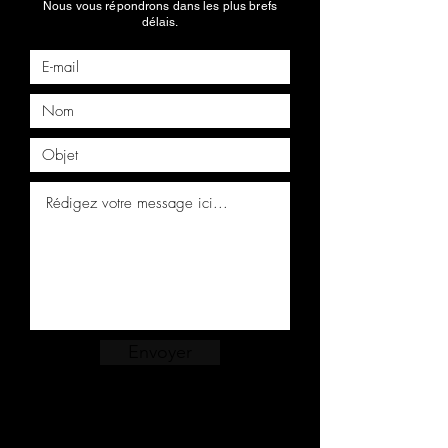
Nous vous répondrons dans les plus brefs
délais.
Envoyer